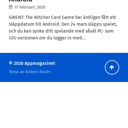
17 februari, 2020
GWENT: The Witcher Card Game har äntligen fått ett
släppdatum till Android. Den 24 mars släpps spelet,
och du kan synka ditt spelande med såväl PC- som
iOS-versionen om du loggar in med…
© 2026
Appmagasinet
Åter
Tema av
Anders Norén
till
topp