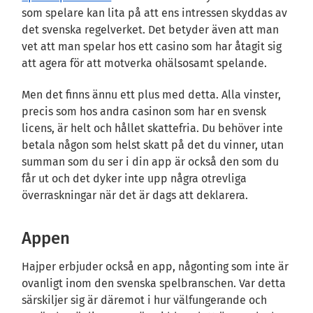
som spelare kan lita på att ens intressen skyddas av
det svenska regelverket. Det betyder även att man
vet att man spelar hos ett casino som har åtagit sig
att agera för att motverka ohälsosamt spelande.
Men det finns ännu ett plus med detta. Alla vinster,
precis som hos andra casinon som har en svensk
licens, är helt och hållet skattefria. Du behöver inte
betala någon som helst skatt på det du vinner, utan
summan som du ser i din app är också den som du
får ut och det dyker inte upp några otrevliga
överraskningar när det är dags att deklarera.
Appen
Hajper erbjuder också en app, någonting som inte är
ovanligt inom den svenska spelbranschen. Var detta
särskiljer sig är däremot i hur välfungerande och