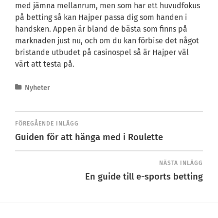
med jämna mellanrum, men som har ett huvudfokus
på betting så kan Hajper passa dig som handen i
handsken. Appen är bland de bästa som finns på
marknaden just nu, och om du kan förbise det något
bristande utbudet på casinospel så är Hajper väl
värt att testa på.
Nyheter
FÖREGÅENDE INLÄGG
Guiden för att hänga med i Roulette
NÄSTA INLÄGG
En guide till e-sports betting