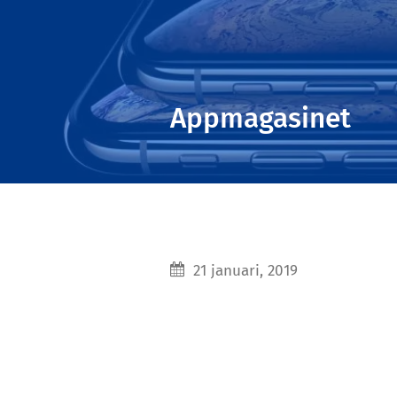
Appmagasinet
21 januari, 2019