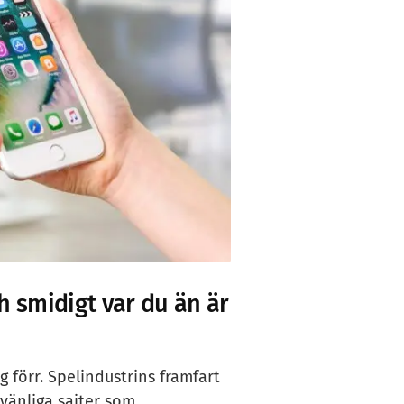
h smidigt var du än är
 förr. Spelindustrins framfart
vänliga sajter som