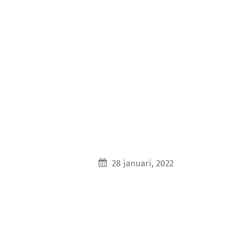
28 januari, 2022