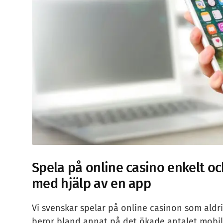
Spela på online casino enkelt oc
med hjälp av en app
Vi svenskar spelar på online casinon som aldrig
beror bland annat på det ökade antalet mobil