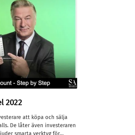
l 2022
esterare att köpa och sälja
alls. De låter även investeraren
bjuder smarta verktyg för…