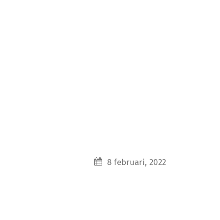
8 februari, 2022