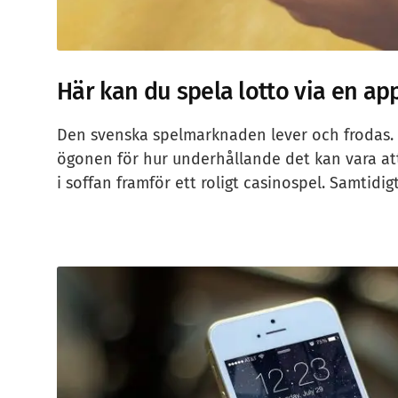
Här kan du spela lotto via en ap
Den svenska spelmarknaden lever och frodas.
ögonen för hur underhållande det kan vara at
i soffan framför ett roligt casinospel. Samtidig